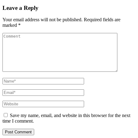
Leave a Reply
Your email address will not be published.
Required fields are
marked
*
Comment
Name
*
Email
*
Website
Save my name, email, and website in this browser for the next
time I comment.